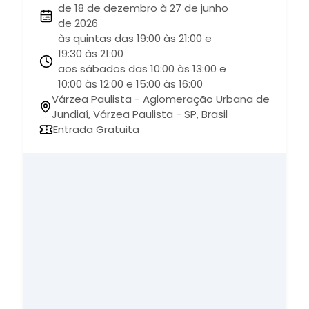
de 18 de dezembro à 27 de junho
de 2026
às quintas das 19:00 às 21:00 e
19:30 às 21:00
aos sábados das 10:00 às 13:00 e
10:00 às 12:00 e 15:00 às 16:00
Várzea Paulista - Aglomeração Urbana de
Jundiaí, Várzea Paulista - SP, Brasil
Entrada Gratuita