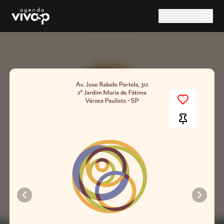
Pular para o conteúdo principal