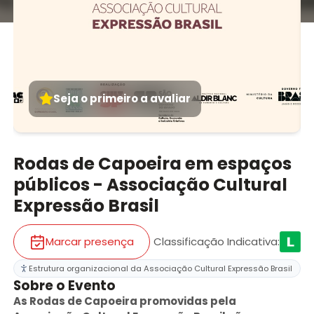
Seja o primeiro a avaliar
Rodas de Capoeira em espaços
públicos - Associação Cultural
Expressão Brasil
Marcar presença
Classificação Indicativa
:
Estrutura organizacional da Associação Cultural Expressão Brasil
Sobre o Evento
As Rodas de Capoeira promovidas pela