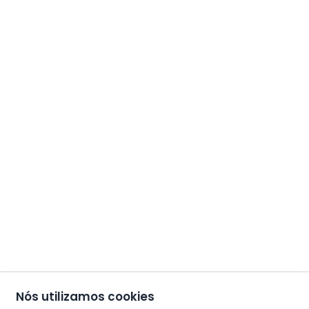
Nós utilizamos cookies