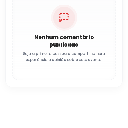
Nenhum comentário
publicado
Seja a primeira pessoa a compartilhar sua
experiência e opinião sobre este evento!