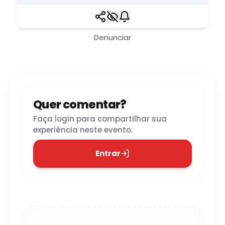
Denunciar
Quer comentar?
Faça login para compartilhar sua
experiência neste evento.
Entrar