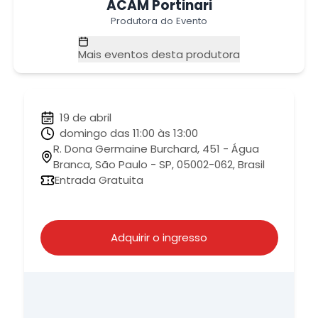
ACAM Portinari
Produtora do Evento
Mais eventos desta produtora
19 de abril
domingo das 11:00 às 13:00
R. Dona Germaine Burchard, 451 - Água
Branca, São Paulo - SP, 05002-062, Brasil
Entrada Gratuita
Adquirir o ingresso