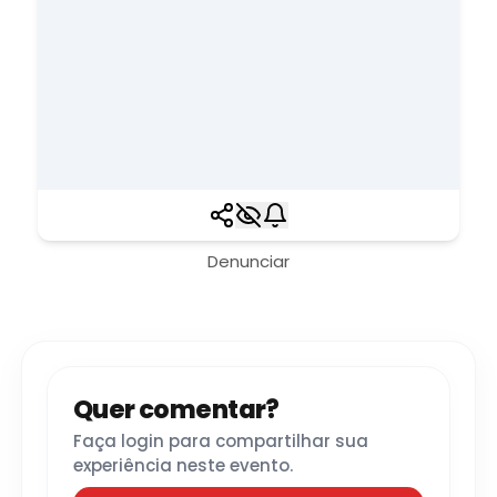
Denunciar
Quer comentar?
Faça login para compartilhar sua
experiência neste evento.