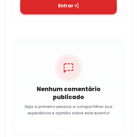
Entrar
Nenhum comentário
publicado
Seja a primeira pessoa a compartilhar sua
experiência e opinião sobre este evento!