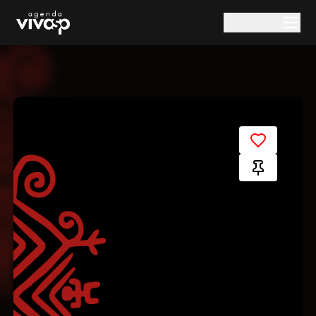
Pular para o conteúdo principal