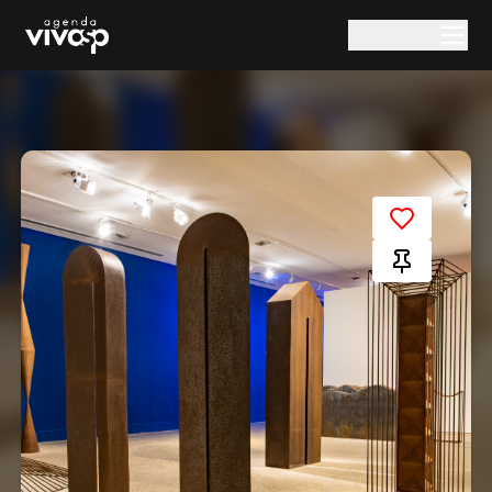
Pular para o conteúdo principal