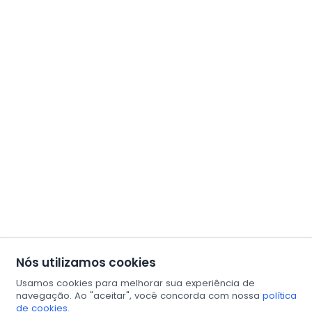
Nós utilizamos cookies
Usamos cookies para melhorar sua experiência de
navegação. Ao "aceitar", você concorda com nossa
política
de cookies.