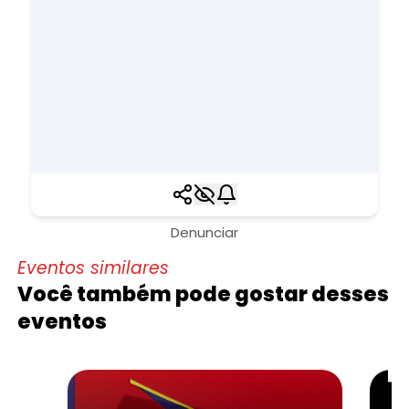
Denunciar
Eventos similares
Você também pode gostar desses
eventos