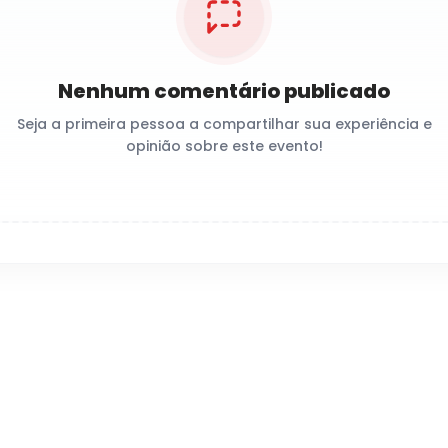
Nenhum comentário publicado
Seja a primeira pessoa a compartilhar sua experiência e
opinião sobre este evento!