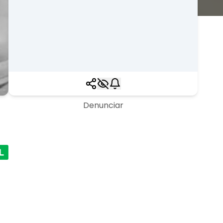
Denunciar