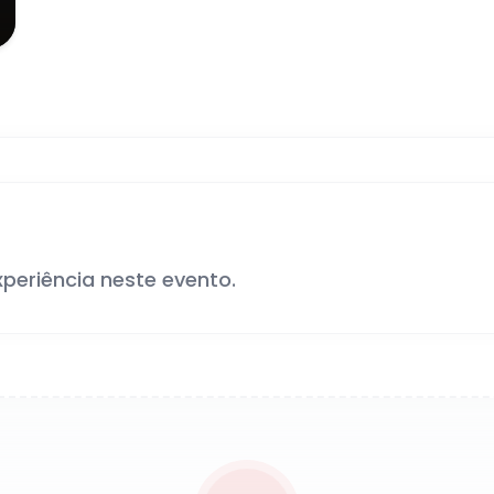
xperiência neste evento.