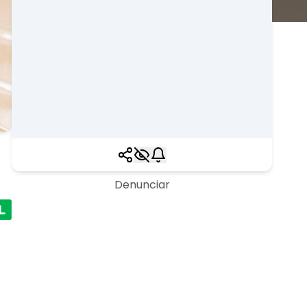
Denunciar