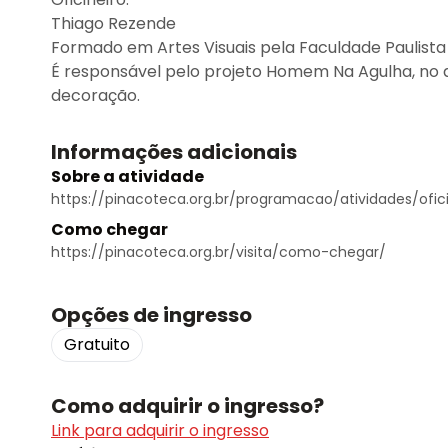
Thiago Rezende
Formado em Artes Visuais pela Faculdade Paulista 
É responsável pelo projeto Homem Na Agulha, no q
decoração.
Informações adicionais
Sobre a atividade
https://pinacoteca.org.br/programacao/atividades/ofici
Como chegar
https://pinacoteca.org.br/visita/como-chegar/
Opções de ingresso
Gratuito
Como adquirir o ingresso?
Link para adquirir o ingresso