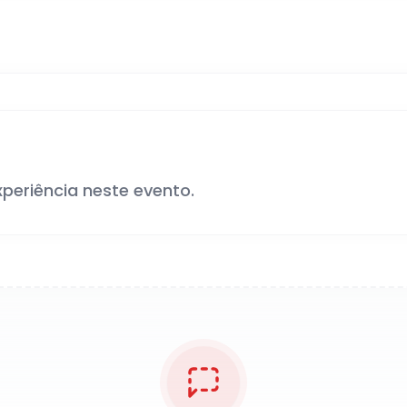
xperiência neste evento.