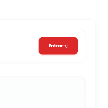
Entrar