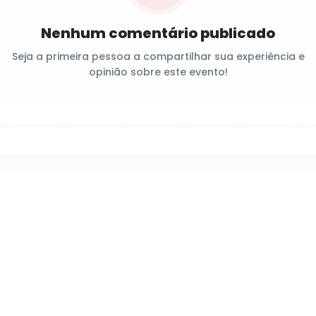
Nenhum comentário publicado
Seja a primeira pessoa a compartilhar sua experiência e
opinião sobre este evento!