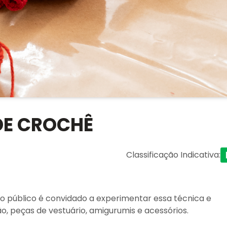
 DE CROCHÊ
Classificação Indicativa
:
o público é convidado a experimentar essa técnica e
o, peças de vestuário, amigurumis e acessórios.