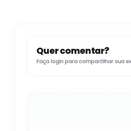
Quer comentar?
Faça login para compartilhar sua e