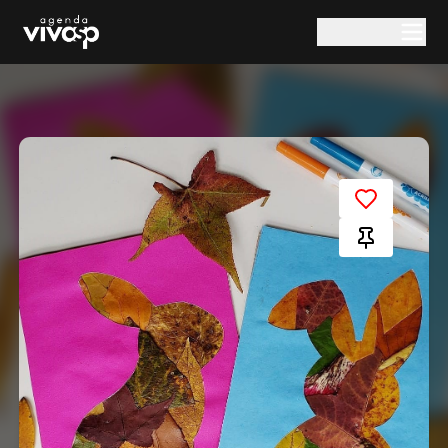
Pular para o conteúdo principal