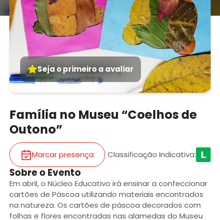
Seja o primeiro a avaliar
Família no Museu “Coelhos de
Outono”
Marcar presença
Classificação Indicativa
:
Sobre o Evento
Em abril, o Núcleo Educativo irá ensinar a confeccionar
cartões de Páscoa utilizando materiais encontrados
na natureza. Os cartões de páscoa decorados com
folhas e flores encontradas nas alamedas do Museu