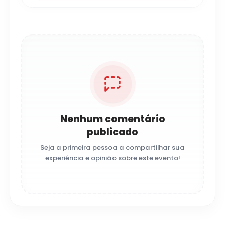
Nenhum comentário
publicado
Seja a primeira pessoa a compartilhar sua
experiência e opinião sobre este evento!