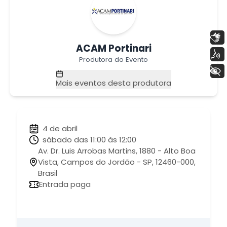
Libras
ACAM Portinari
Voz
Produtora do Evento
+ Acessibilidade
Mais eventos desta produtora
4 de abril
sábado das 11:00 às 12:00
Av. Dr. Luis Arrobas Martins, 1880 - Alto Boa
Vista, Campos do Jordão - SP, 12460-000,
Brasil
Entrada paga