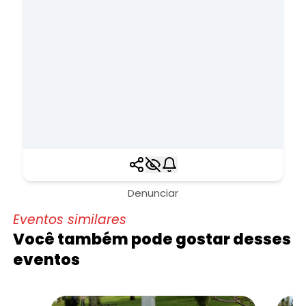
Denunciar
Eventos similares
Você também pode gostar desses
eventos