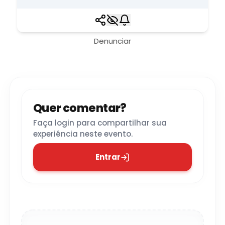
Denunciar
Quer comentar?
Faça login para compartilhar sua
experiência neste evento.
Entrar