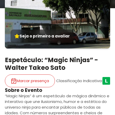
Seja o primeiro a avaliar
Espetáculo: “Magic Ninjas” -
Walter Takeo Sato
Marcar presença
Classificação Indicativa
:
Sobre o Evento
“Magic Ninjas” é um espetáculo de mágica dinâmico e
interativo que une ilusionismo, humor e a estética do
universo ninja para encantar públicos de todas as
idades. Com números surpreendentes e cheios de