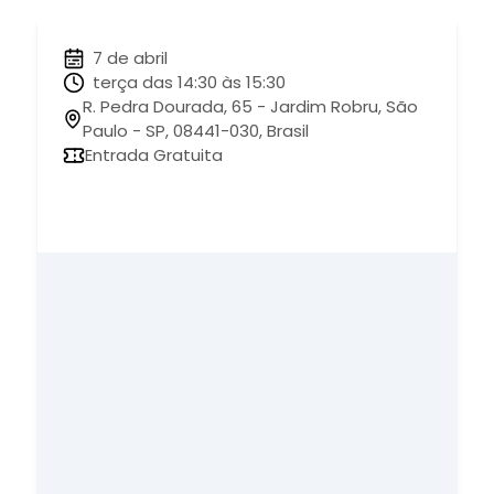
7 de abril
terça das 14:30 às 15:30
R. Pedra Dourada, 65 - Jardim Robru, São
Paulo - SP, 08441-030, Brasil
Entrada Gratuita