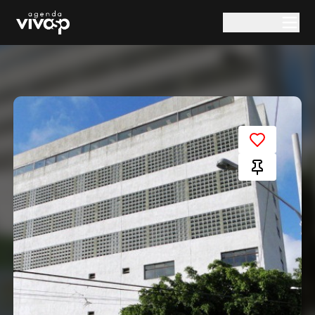
Pular para o conteúdo principal