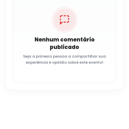
Nenhum comentário
publicado
Seja a primeira pessoa a compartilhar sua
experiência e opinião sobre este evento!