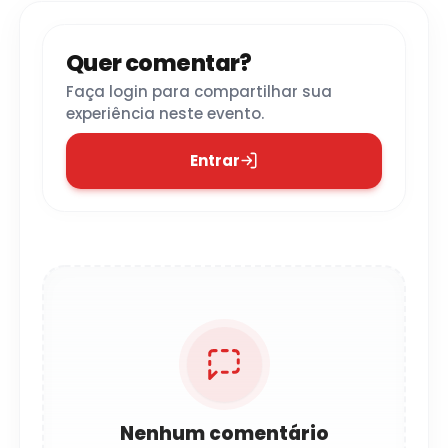
Quer comentar?
Faça login para compartilhar sua
experiência neste evento.
Entrar
Nenhum comentário