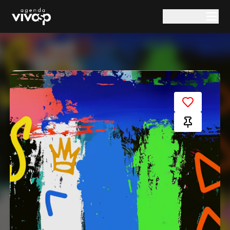
Pular para o conteúdo principal