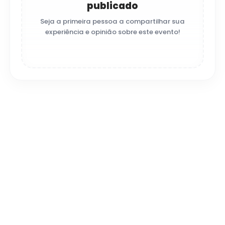
publicado
Seja a primeira pessoa a compartilhar sua
experiência e opinião sobre este evento!