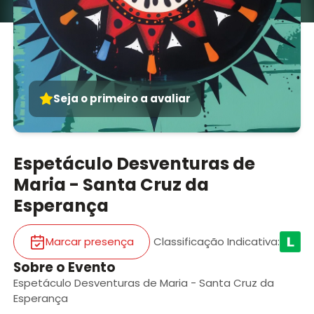
Seja o primeiro a avaliar
Espetáculo Desventuras de
Maria - Santa Cruz da
Esperança
Marcar presença
Classificação Indicativa
:
Sobre o Evento
Espetáculo Desventuras de Maria - Santa Cruz da
Esperança