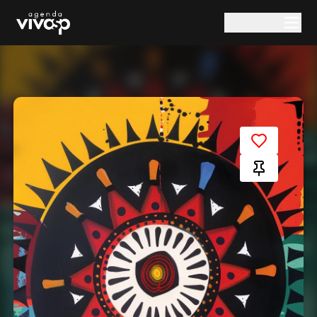
Pular para o conteúdo principal