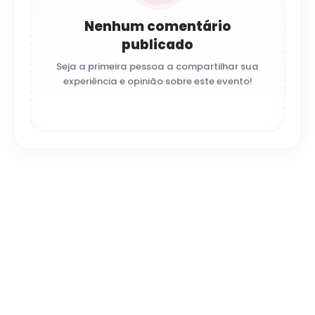
Nenhum comentário
publicado
Seja a primeira pessoa a compartilhar sua
experiência e opinião sobre este evento!