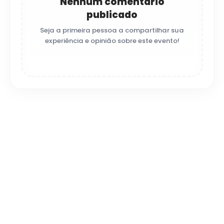
Nenhum comentário
publicado
Seja a primeira pessoa a compartilhar sua
experiência e opinião sobre este evento!