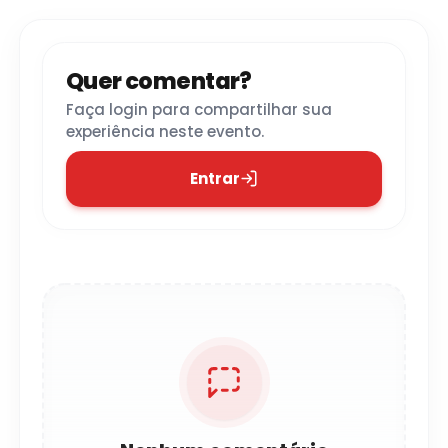
Quer comentar?
Faça login para compartilhar sua
experiência neste evento.
Entrar