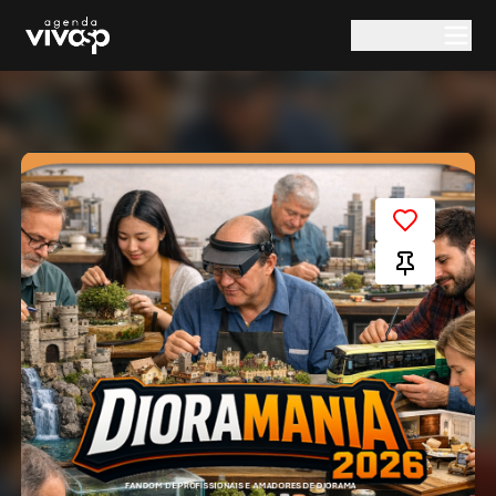
Pular para o conteúdo principal