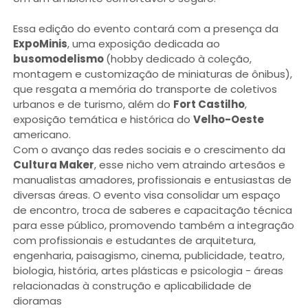
Essa edição do evento contará com a presença da
ExpoMinis
, uma exposição dedicada ao
busomodelismo
(hobby dedicado à coleção,
montagem e customização de miniaturas de ônibus),
que resgata a memória do transporte de coletivos
urbanos e de turismo, além do
Fort Castilho
,
exposição temática e histórica do
Velho-Oeste
americano.
Com o avanço das redes sociais e o crescimento da
Cultura Maker
, esse nicho vem atraindo artesãos e
manualistas amadores, profissionais e entusiastas de
diversas áreas. O evento visa consolidar um espaço
de encontro, troca de saberes e capacitação técnica
para esse público, promovendo também a integração
com profissionais e estudantes de arquitetura,
engenharia, paisagismo, cinema, publicidade, teatro,
biologia, história, artes plásticas e psicologia - áreas
relacionadas à construção e aplicabilidade de
dioramas