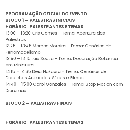
PROGRAMAÇÃO OFICIAL DO EVENTO
BLOCO 1 — PALESTRAS INICIAIS
HORÁRIO | PALESTRANTES E TEMAS
13:00 – 13:20 Cris Gomes - Tema: Abertura das
Palestras
13:25 – 13:45 Marcos Moreira - Tema: Cenários de
Ferromodelismo
13:50 – 14:10 Luis Souza - Tema: Decoração Botânica
em Miniatura
14:15 – 14:35 Deia Nakaura - Tema: Cenários de
Desenhos Animados, Séries e Filmes
14:40 – 15:00 Carol Gonzales - Tema: Stop Motion com
Dioramas
BLOCO 2 — PALESTRAS FINAIS
HORÁRIO | PALESTRANTES E TEMAS