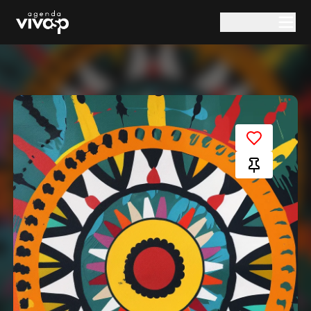
Pular para o conteúdo principal