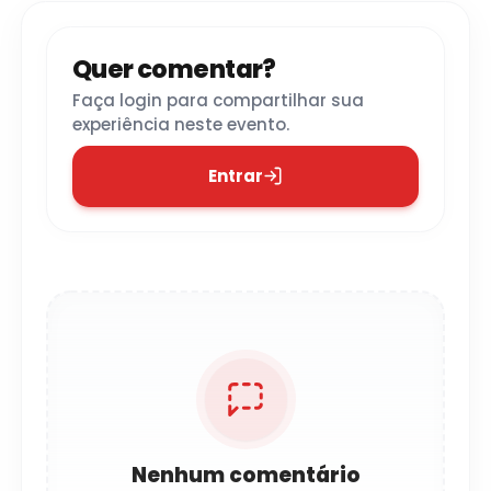
Quer comentar?
Faça login para compartilhar sua
experiência neste evento.
Entrar
Nenhum comentário