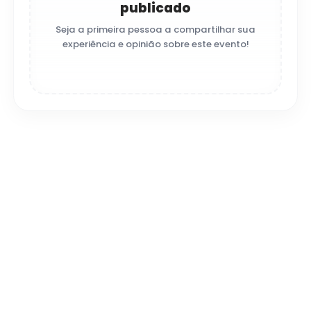
publicado
Seja a primeira pessoa a compartilhar sua
experiência e opinião sobre este evento!