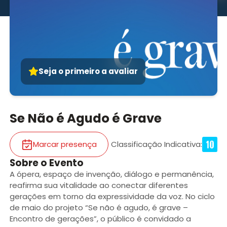
Seja o primeiro a avaliar
Se Não é Agudo é Grave
Marcar presença
Classificação Indicativa
:
Sobre o Evento
A ópera, espaço de invenção, diálogo e permanência,
reafirma sua vitalidade ao conectar diferentes
gerações em torno da expressividade da voz. No ciclo
de maio do projeto “Se não é agudo, é grave –
Encontro de gerações”, o público é convidado a