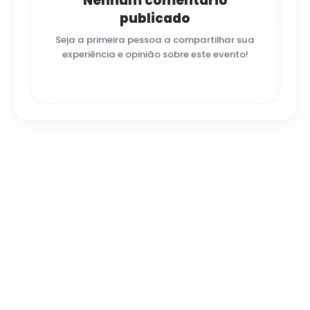
Nenhum comentário
publicado
Seja a primeira pessoa a compartilhar sua
experiência e opinião sobre este evento!