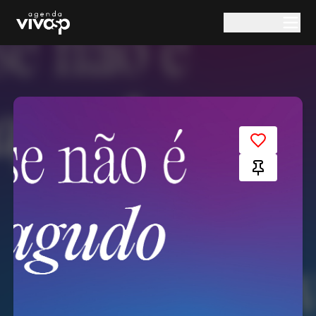
Pular para o conteúdo principal