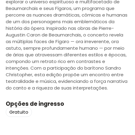
explorar o universo espirituoso e multifacetado de
Beaumarchais e seus Fígaros, um programa que
percorre as nuances dramáticas, cômicas e humanas
de um dos personagens mais emblemáticos da
história da ópera. Inspirado nas obras de Pierre-
Augustin Caron de Beaumarchais, o concerto revela
as múltiplas faces de Fígaro — ora irreverente, ora
astuto, sempre profundamente humano — por meio
de árias que atravessam diferentes estilos e épocas,
compondo um retrato rico em contrastes e
intenções. Com a participação do barítono Sandro
Christopher, esta edição propõe um encontro entre
teatralidade e música, evidenciando a força narrativa
do canto e a riqueza de suas interpretações.
Opções de ingresso
Gratuito