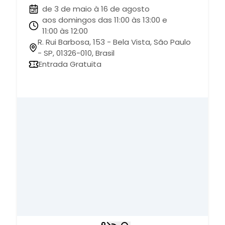
de 3 de maio à 16 de agosto
aos domingos das 11:00 às 13:00 e
11:00 às 12:00
R. Rui Barbosa, 153 - Bela Vista, São Paulo
- SP, 01326-010, Brasil
Entrada Gratuita