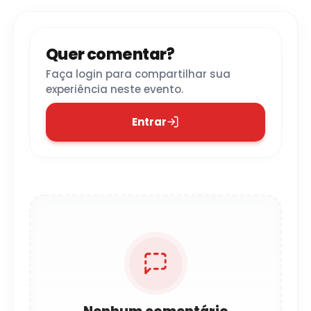
Quer comentar?
Faça login para compartilhar sua
experiência neste evento.
Entrar