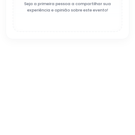
Seja a primeira pessoa a compartilhar sua
experiência e opinião sobre este evento!