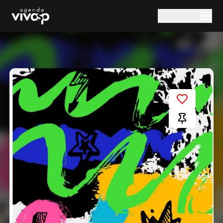
Pular para o conteúdo principal