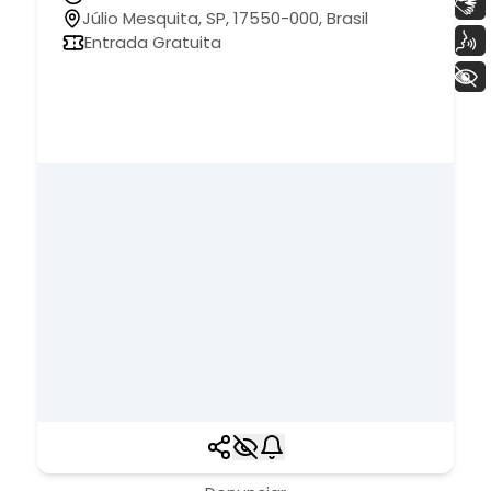
Libras
Júlio Mesquita, SP, 17550-000, Brasil
Voz
Entrada Gratuita
+ Acessibilidade