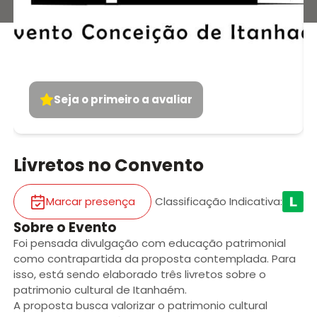
Seja o primeiro a avaliar
Livretos no Convento
Marcar presença
Classificação Indicativa
:
Sobre o Evento
Foi pensada divulgação com educação patrimonial
como contrapartida da proposta contemplada. Para
isso, está sendo elaborado três livretos sobre o
patrimonio cultural de Itanhaém.
A proposta busca valorizar o patrimonio cultural