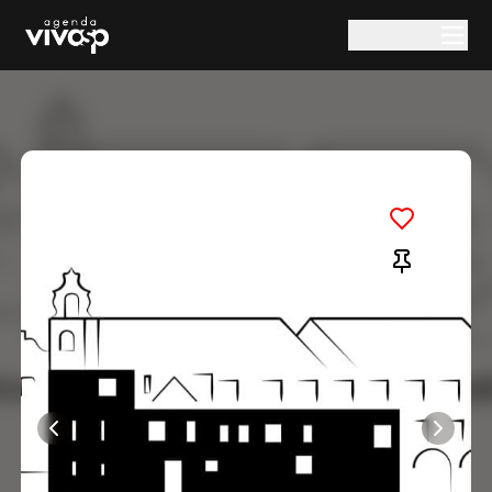
Pular para o conteúdo principal