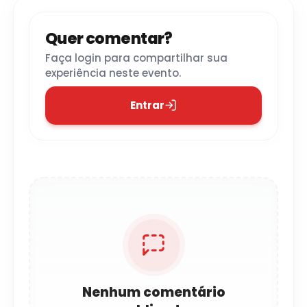
Quer comentar?
Faça login para compartilhar sua
experiência neste evento.
Entrar
Nenhum comentário