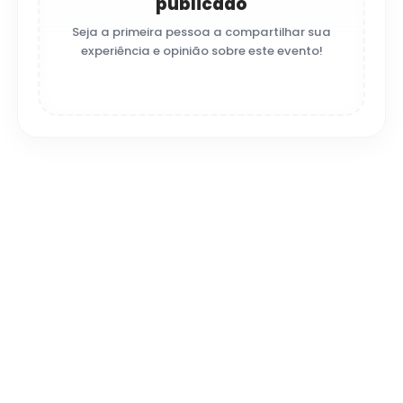
publicado
Seja a primeira pessoa a compartilhar sua
experiência e opinião sobre este evento!