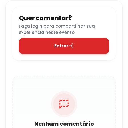
Quer comentar?
Faça login para compartilhar sua
experiência neste evento.
Entrar
Nenhum comentário