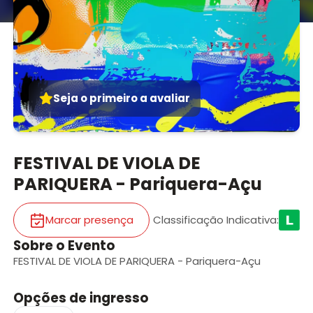
Seja o primeiro a avaliar
FESTIVAL DE VIOLA DE
PARIQUERA - Pariquera-Açu
Marcar presença
Classificação Indicativa
:
Sobre o Evento
FESTIVAL DE VIOLA DE PARIQUERA - Pariquera-Açu
Opções de ingresso