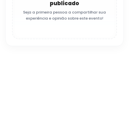
publicado
Seja a primeira pessoa a compartilhar sua
experiência e opinião sobre este evento!