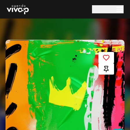
Pular para o conteúdo principal