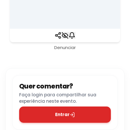
Denunciar
Quer comentar?
Faça login para compartilhar sua
experiência neste evento.
Entrar