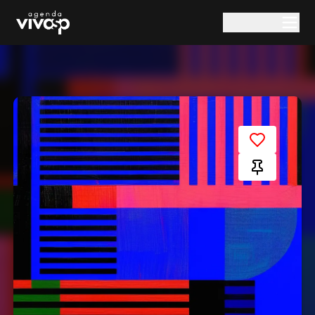
Pular para o conteúdo principal