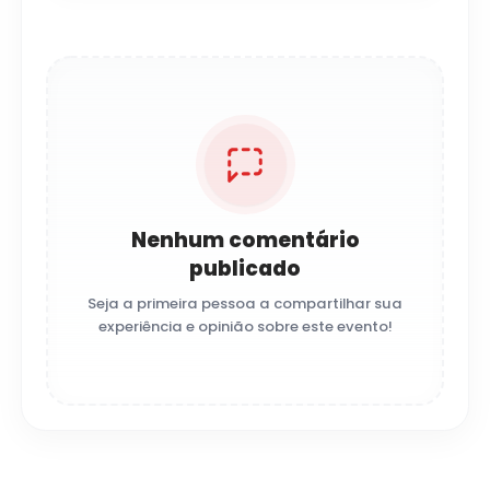
Nenhum comentário
publicado
Seja a primeira pessoa a compartilhar sua
experiência e opinião sobre este evento!