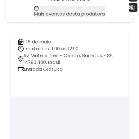
+ Acessibilidade
Mais eventos desta produtora
15 de maio
sexta das 11:00 às 12:00
Av. Vinte e Três - Centro, Barretos - SP,
14780-100, Brasil
Entrada Gratuita