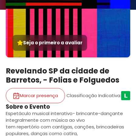
Seja o primeiro a avaliar
Revelando SP da cidade de
Barretos, - Folias e Folguedos
Marcar presença
Classificação Indicativa
:
Sobre o Evento
Espetáculo musical interativo- brincante-dançante
integralmente com música ao vivo
tem repertório com cantigas, canções, brincadeiras
populares, danças como catira,