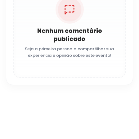
Nenhum comentário
publicado
Seja a primeira pessoa a compartilhar sua
experiência e opinião sobre este evento!