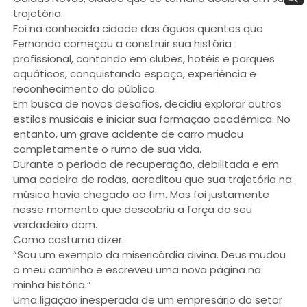
trajetória.
Foi na conhecida cidade das águas quentes que
Fernanda começou a construir sua história
profissional, cantando em clubes, hotéis e parques
aquáticos, conquistando espaço, experiência e
reconhecimento do público.
Em busca de novos desafios, decidiu explorar outros
estilos musicais e iniciar sua formação acadêmica. No
entanto, um grave acidente de carro mudou
completamente o rumo de sua vida.
Durante o período de recuperação, debilitada e em
uma cadeira de rodas, acreditou que sua trajetória na
música havia chegado ao fim. Mas foi justamente
nesse momento que descobriu a força do seu
verdadeiro dom.
Como costuma dizer:
“Sou um exemplo da misericórdia divina. Deus mudou
o meu caminho e escreveu uma nova página na
minha história.”
Uma ligação inesperada de um empresário do setor