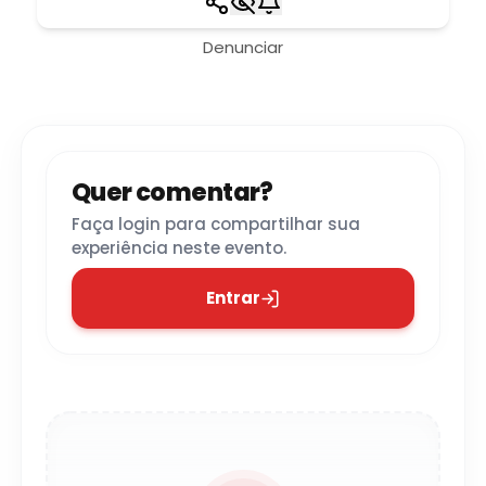
Denunciar
Quer comentar?
Faça login para compartilhar sua
experiência neste evento.
Entrar