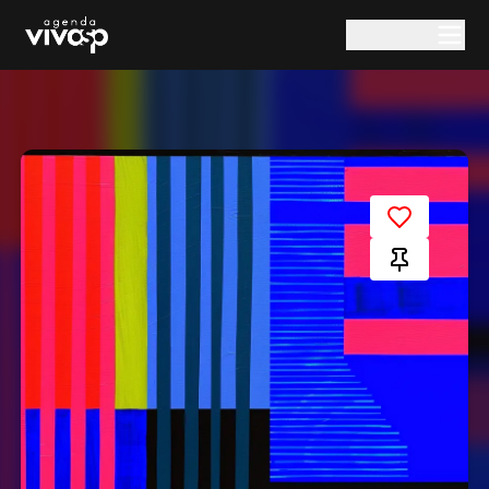
Pular para o conteúdo principal