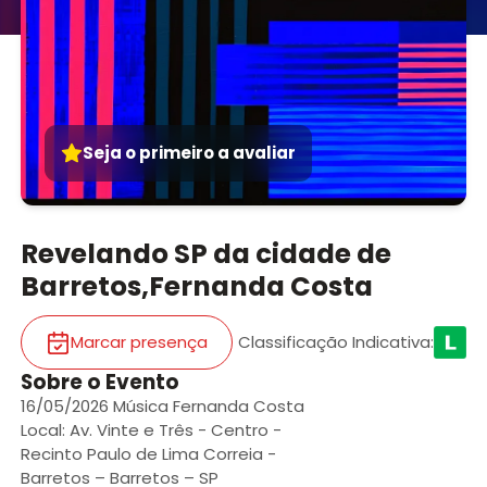
Seja o primeiro a avaliar
Revelando SP da cidade de
Barretos,Fernanda Costa
Marcar presença
Classificação Indicativa
:
Sobre o Evento
16/05/2026 Música Fernanda Costa
Local: Av. Vinte e Três - Centro -
Recinto Paulo de Lima Correia -
Barretos – Barretos – SP