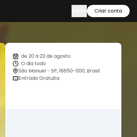
Entrar
Criar conta
de 20 à 23 de agosto
O dia todo
São Manuel - SP, 18650-000, Brasil
Entrada Gratuita