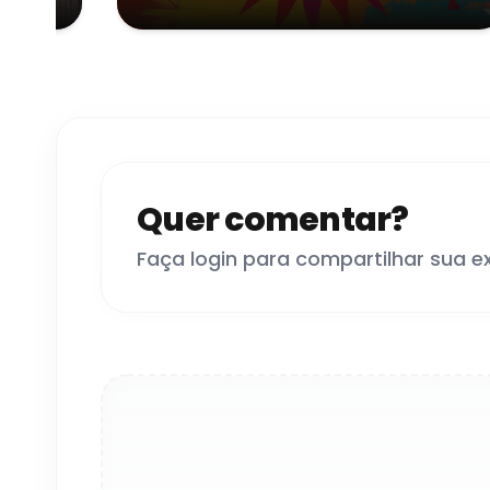
da Serra
Quer comentar?
Faça login para compartilhar sua e