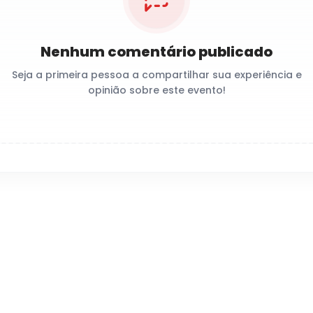
Nenhum comentário publicado
Seja a primeira pessoa a compartilhar sua experiência e
opinião sobre este evento!