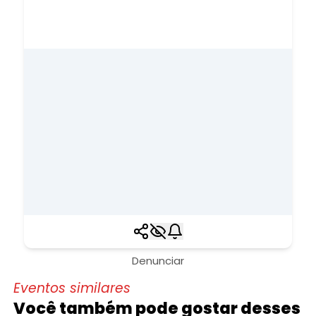
Denunciar
Eventos similares
Você também pode gostar desses