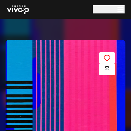
Pular para o conteúdo principal