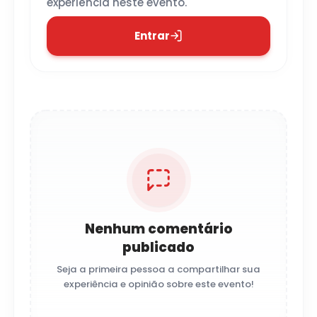
experiência neste evento.
Entrar
Nenhum comentário
publicado
Seja a primeira pessoa a compartilhar sua
experiência e opinião sobre este evento!