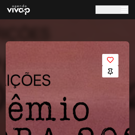
Pular para o conteúdo principal