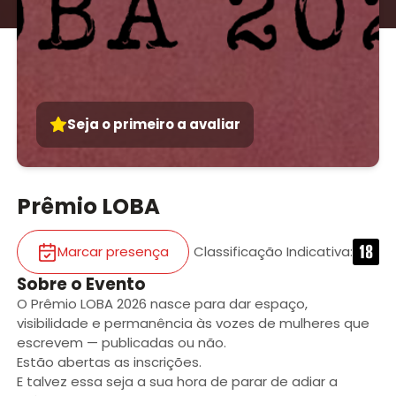
Seja o primeiro a avaliar
Prêmio LOBA
Marcar presença
Classificação Indicativa
:
Sobre o Evento
O Prêmio LOBA 2026 nasce para dar espaço,
visibilidade e permanência às vozes de mulheres que
escrevem — publicadas ou não.
Estão abertas as inscrições.
E talvez essa seja a sua hora de parar de adiar a