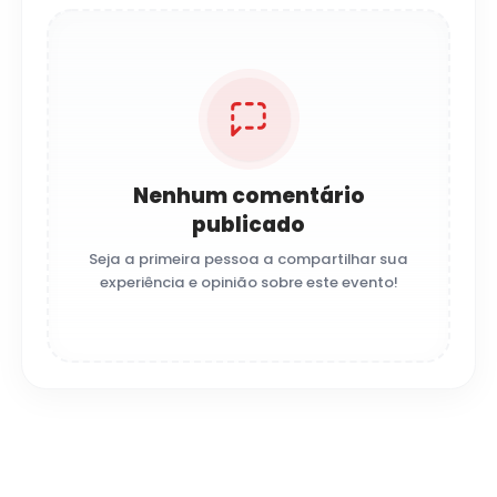
Nenhum comentário
publicado
Seja a primeira pessoa a compartilhar sua
experiência e opinião sobre este evento!