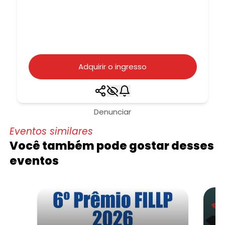
Adquirir o ingresso
Denunciar
Eventos similares
Você também pode gostar desses
eventos