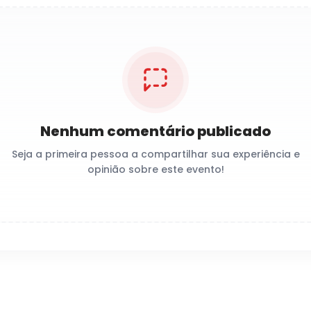
Nenhum comentário publicado
Seja a primeira pessoa a compartilhar sua experiência e
opinião sobre este evento!