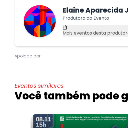
Elaine Aparecida
Produtora do Evento
Mais eventos desta produtor
Apoiado por:
Eventos similares
Você também pode go