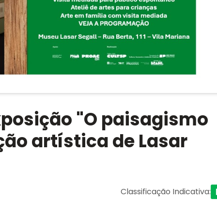
xposição "O paisagismo
ão artística de Lasar
Classificação Indicativa
: