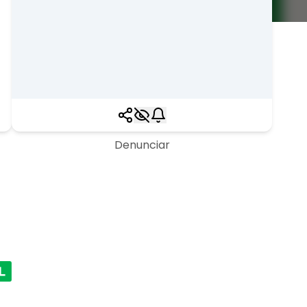
Denunciar