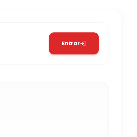
Entrar