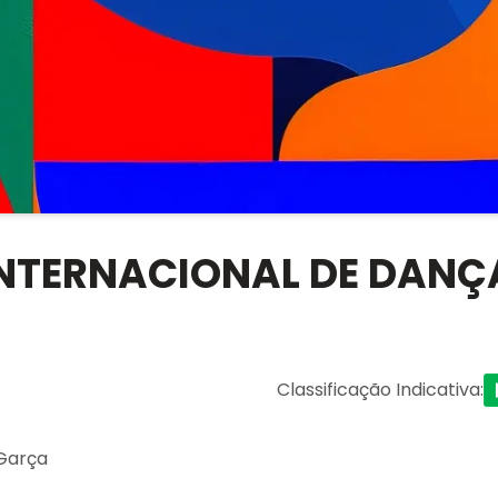
 INTERNACIONAL DE DANÇ
Classificação Indicativa
:
Garça