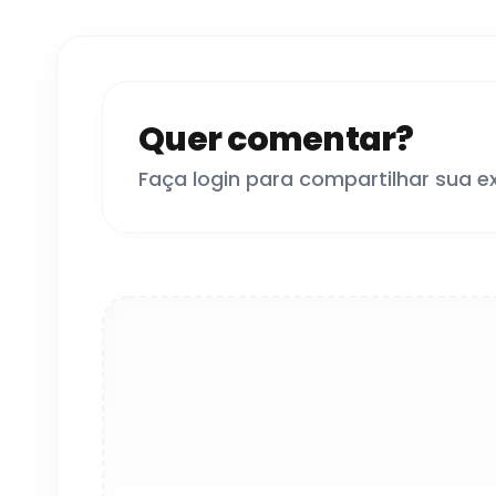
Quer comentar?
Faça login para compartilhar sua e