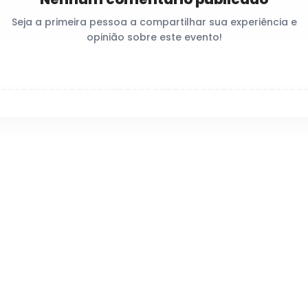
Seja a primeira pessoa a compartilhar sua experiência e
opinião sobre este evento!