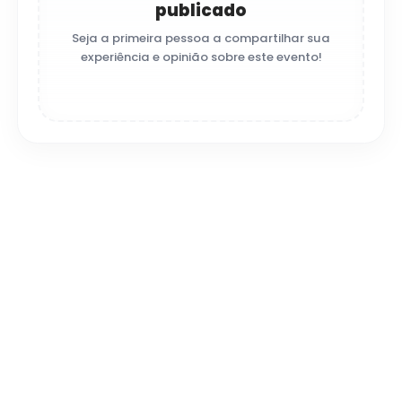
publicado
Seja a primeira pessoa a compartilhar sua
experiência e opinião sobre este evento!