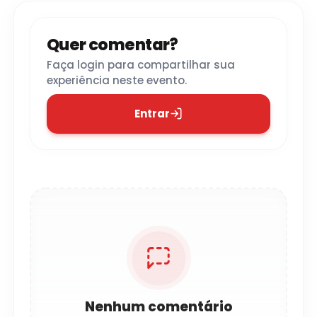
Quer comentar?
Faça login para compartilhar sua
experiência neste evento.
Entrar
Nenhum comentário