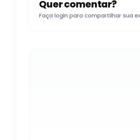
Quer comentar?
Faça login para compartilhar sua e