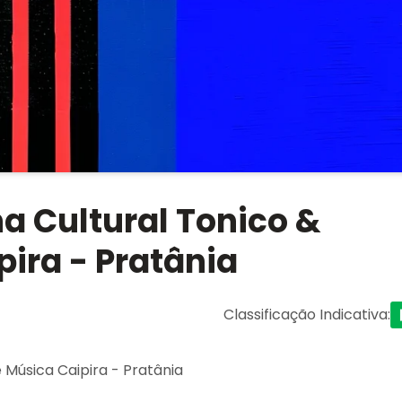
a Cultural Tonico &
pira - Pratânia
Classificação Indicativa
:
 Música Caipira - Pratânia