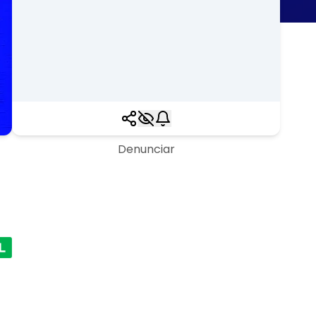
Denunciar