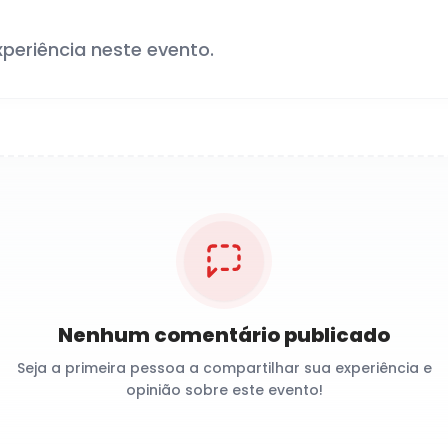
xperiência neste evento.
Nenhum comentário publicado
Seja a primeira pessoa a compartilhar sua experiência e
opinião sobre este evento!