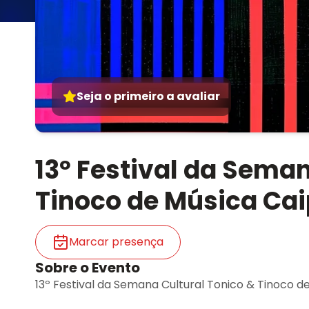
Seja o primeiro a avaliar
13º Festival da Seman
Tinoco de Música Cai
Marcar presença
Sobre o Evento
13º Festival da Semana Cultural Tonico & Tinoco de