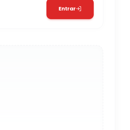
Entrar