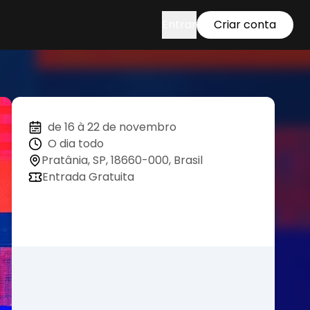
Entrar
Criar conta
de 16 à 22 de novembro
O dia todo
Pratânia, SP, 18660-000, Brasil
Entrada Gratuita