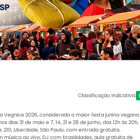
Classificação Indicativa
:
 Vegnice 2026, considerada a maior festa junina vegana
 dias 31 de maio e 7, 14, 21 e 28 de junho, das 12h às 20h,
, 210, Liberdade, São Paulo, com entrada gratuita.
música ao vivo, DJ com brasilidades, aula gratuita de