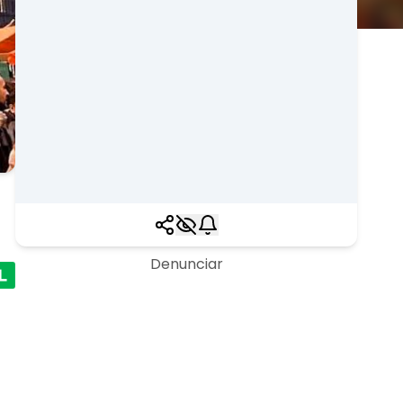
Denunciar