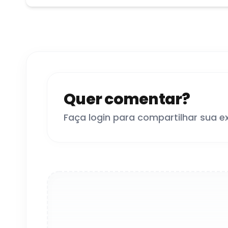
Quer comentar?
Faça login para compartilhar sua e