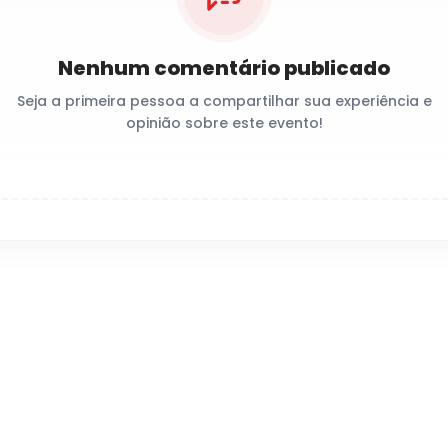
Nenhum comentário publicado
Seja a primeira pessoa a compartilhar sua experiência e
opinião sobre este evento!