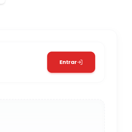
Entrar