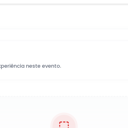
xperiência neste evento.