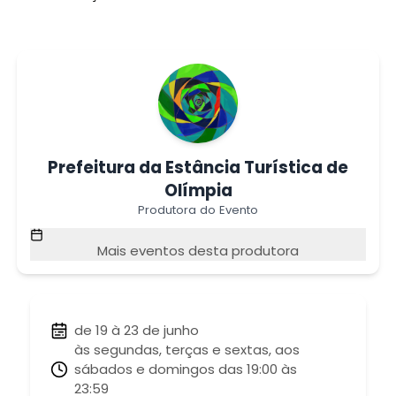
Prefeitura da Estância Turística de
Olímpia
Produtora do Evento
Mais eventos desta produtora
de 19 à 23 de junho
às segundas, terças e sextas, aos
sábados e domingos das 19:00 às
23:59