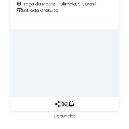
Praça da Matriz - Olímpia, SP, Brasil
Entrada Gratuita
Denunciar