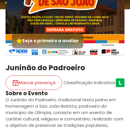
Seja o primeiro a avaliar
Juninão do Padroeiro
Marcar presença
Classificação Indicativa
:
Sobre o Evento
O Juninão do Padroeiro, tradicional festa junina em
homenagem a São João Batista, padroeiro do
município de Olímpia, consiste em um evento de
caráter cultural, religioso e comunitário, realizado com
o objetivo de preservar as tradições populares,