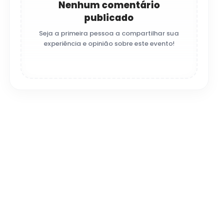
Nenhum comentário
publicado
Seja a primeira pessoa a compartilhar sua
experiência e opinião sobre este evento!