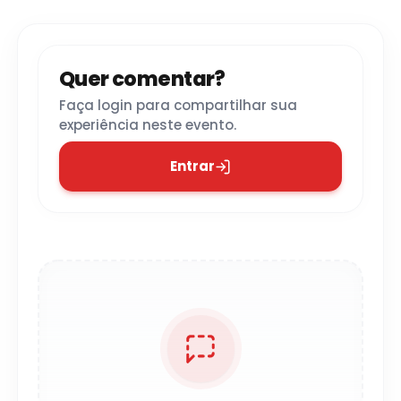
Quer comentar?
Faça login para compartilhar sua
experiência neste evento.
Entrar