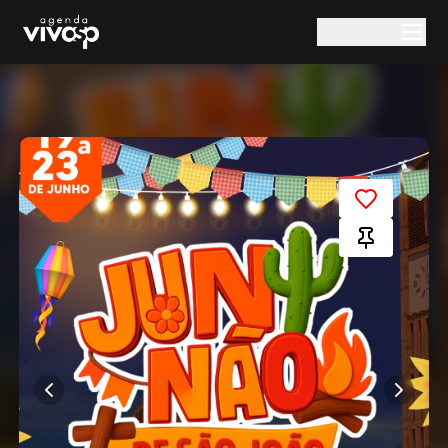
Pular para o conteúdo principal