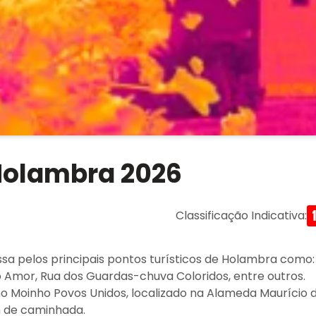
 Holambra 2026
Classificação Indicativa
:
sa pelos principais pontos turísticos de Holambra como:
 Amor, Rua dos Guardas-chuva Coloridos, entre outros.
no Moinho Povos Unidos, localizado na Alameda Maurício 
m de caminhada.