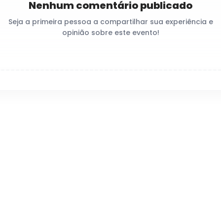
Nenhum comentário publicado
Seja a primeira pessoa a compartilhar sua experiência e
opinião sobre este evento!