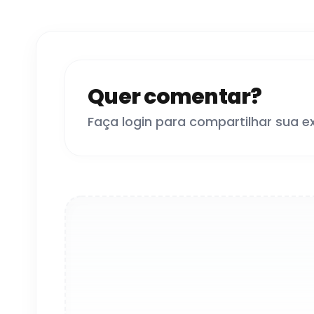
Quer comentar?
Faça login para compartilhar sua e