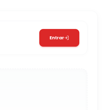
Entrar