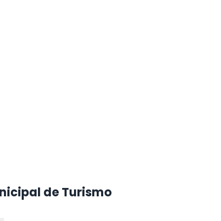
icipal de Turismo