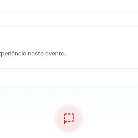
xperiência neste evento.