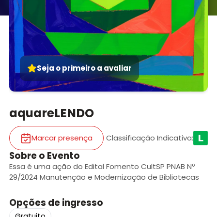
Seja o primeiro a avaliar
aquareLENDO
Marcar presença
Classificação Indicativa
:
Sobre o Evento
Essa é uma ação do Edital Fomento CultSP PNAB Nº
29/2024 Manutenção e Modernização de Bibliotecas
Opções de ingresso
Gratuito