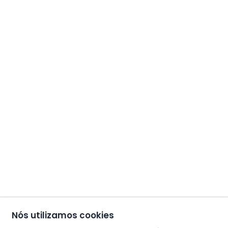
Nós utilizamos cookies