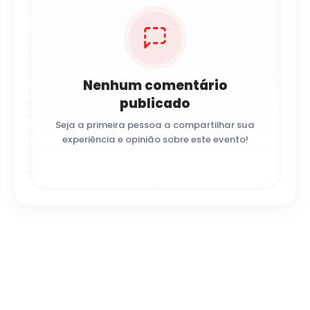
Nenhum comentário
publicado
Seja a primeira pessoa a compartilhar sua
experiência e opinião sobre este evento!