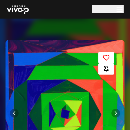
Pular para o conteúdo principal