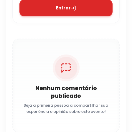
Entrar
Nenhum comentário
publicado
Seja a primeira pessoa a compartilhar sua
experiência e opinião sobre este evento!