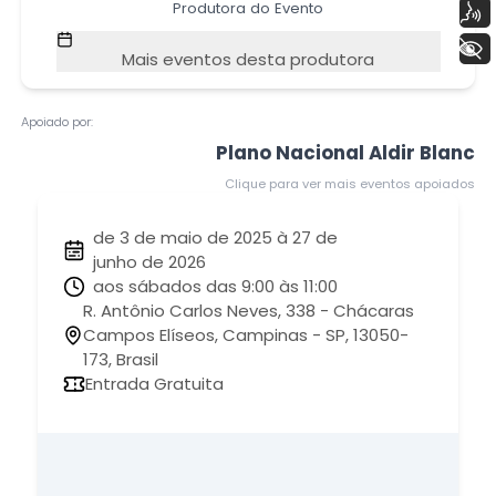
Produtora do Evento
Voz
+ Acessibilidade
Mais eventos desta produtora
Apoiado por:
Plano Nacional Aldir Blanc
Clique para ver mais eventos apoiados
de 3 de maio de 2025 à 27 de
junho de 2026
aos sábados das 9:00 às 11:00
R. Antônio Carlos Neves, 338 - Chácaras
Campos Elíseos, Campinas - SP, 13050-
173, Brasil
Entrada Gratuita