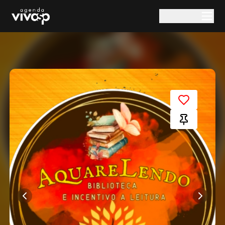
Pular para o conteúdo principal