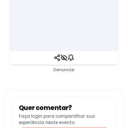
Denunciar
Quer comentar?
Faça login para compartilhar sua
experiência neste evento.