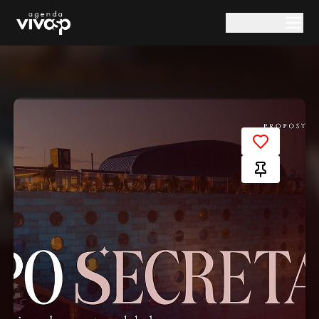
Pular para o conteúdo principal