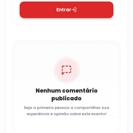
Entrar
Nenhum comentário
publicado
Seja a primeira pessoa a compartilhar sua
experiência e opinião sobre este evento!