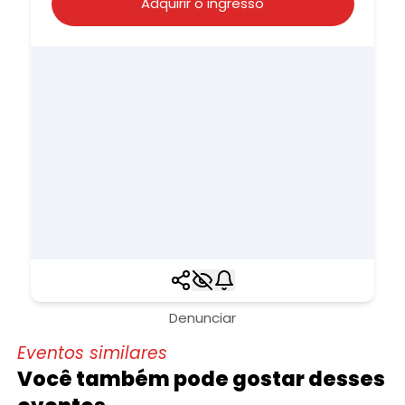
Adquirir o ingresso
Denunciar
Eventos similares
Você também pode gostar desses