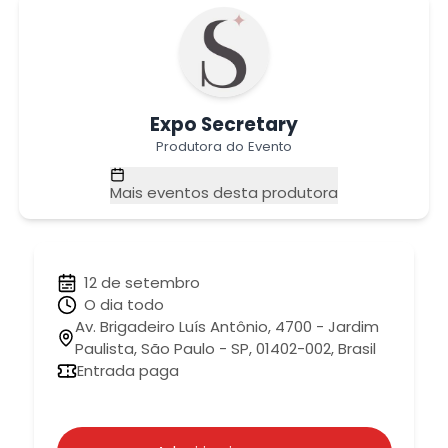
Expo Secretary
Produtora do Evento
Mais eventos desta produtora
12 de setembro
O dia todo
Av. Brigadeiro Luís Antônio, 4700 - Jardim
Paulista, São Paulo - SP, 01402-002, Brasil
Entrada paga