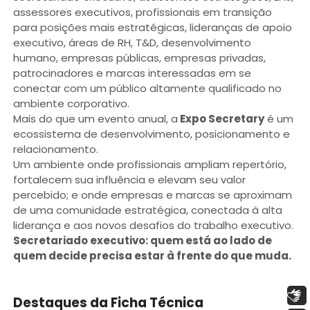
assessores executivos, profissionais em transição
para posições mais estratégicas, lideranças de apoio
executivo, áreas de RH, T&D, desenvolvimento
humano, empresas públicas, empresas privadas,
patrocinadores e marcas interessadas em se
conectar com um público altamente qualificado no
ambiente corporativo.
Mais do que um evento anual, a
Expo Secretary
é um
ecossistema de desenvolvimento, posicionamento e
relacionamento.
Um ambiente onde profissionais ampliam repertório,
fortalecem sua influência e elevam seu valor
percebido; e onde empresas e marcas se aproximam
de uma comunidade estratégica, conectada à alta
liderança e aos novos desafios do trabalho executivo.
Secretariado executivo: quem está ao lado de
quem decide precisa estar à frente do que muda.
Libras
Destaques da Ficha Técnica