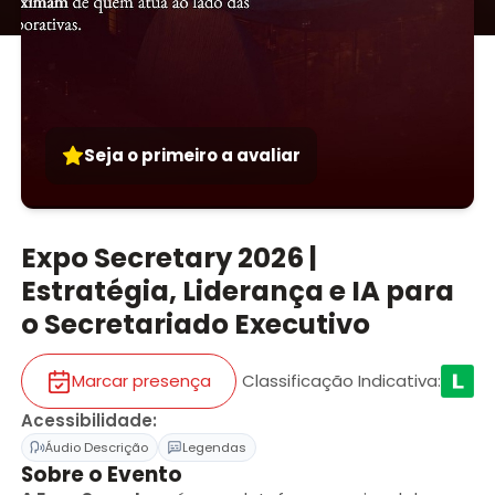
Seja o primeiro a avaliar
Expo Secretary 2026 |
Estratégia, Liderança e IA para
o Secretariado Executivo
Marcar presença
Classificação Indicativa
:
Acessibilidade
:
Áudio Descrição
Legendas
Sobre o Evento