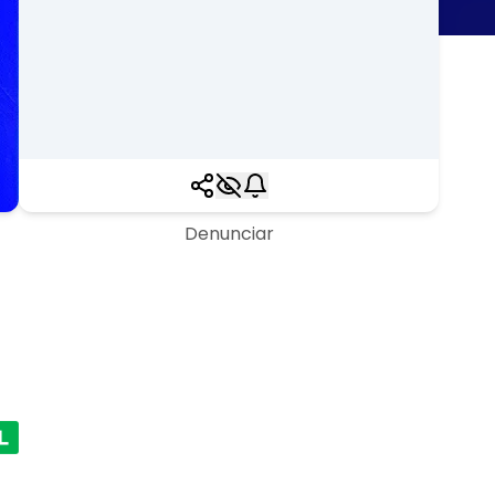
Denunciar