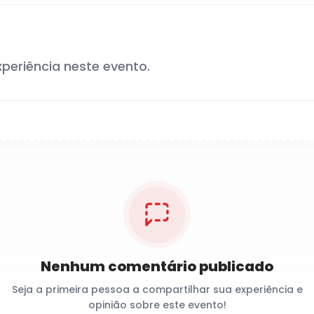
xperiência neste evento.
Nenhum comentário publicado
Seja a primeira pessoa a compartilhar sua experiência e
opinião sobre este evento!