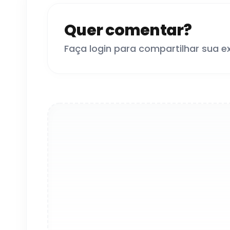
Quer comentar?
Faça login para compartilhar sua e