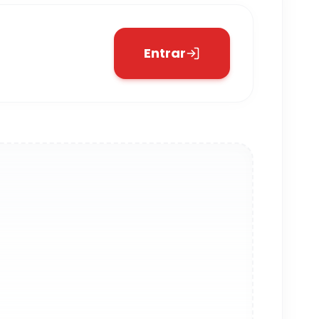
Entrar