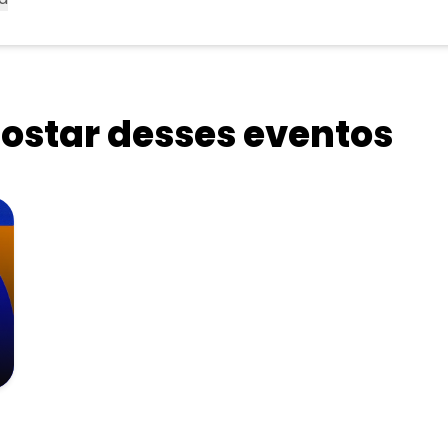
star desses eventos