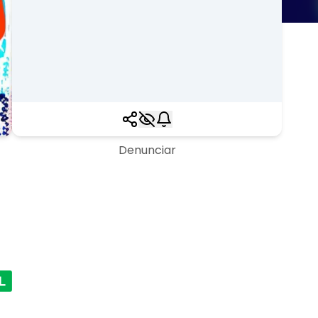
Denunciar