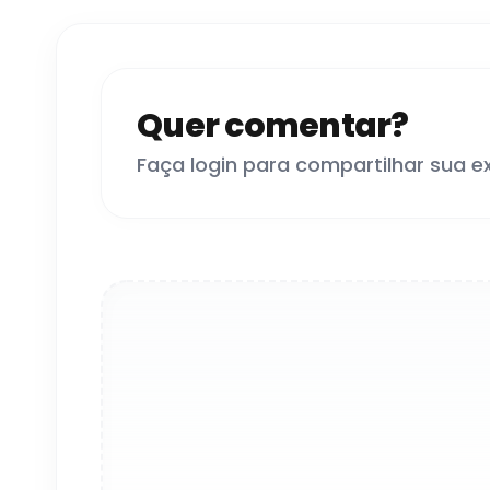
Quer comentar?
Faça login para compartilhar sua e