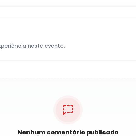
xperiência neste evento.
Nenhum comentário publicado