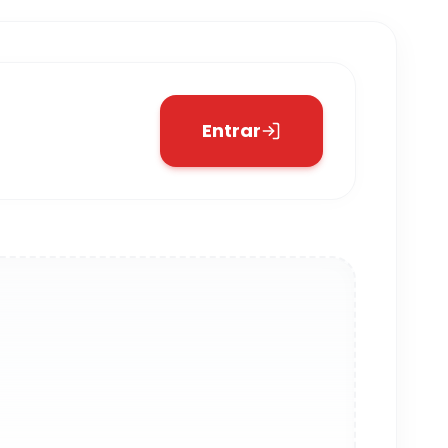
Entrar