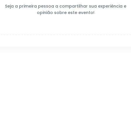
Seja a primeira pessoa a compartilhar sua experiência e
opinião sobre este evento!