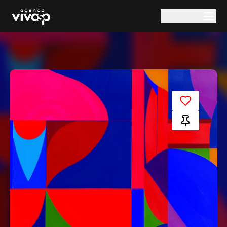
Pular para o conteúdo principal