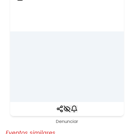
Denunciar
Eventos similares