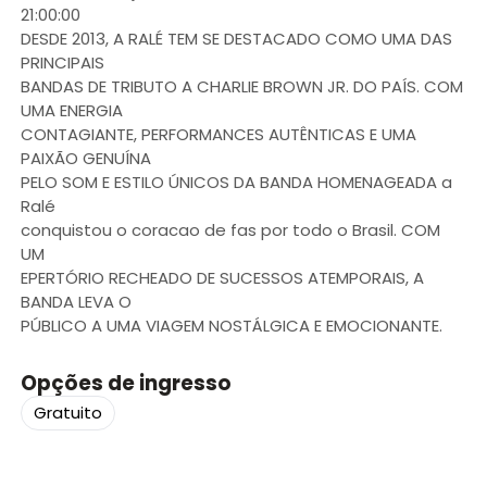
21:00:00
DESDE 2013, A RALÉ TEM SE DESTACADO COMO UMA DAS
PRINCIPAIS
BANDAS DE TRIBUTO A CHARLIE BROWN JR. DO PAÍS. COM
UMA ENERGIA
CONTAGIANTE, PERFORMANCES AUTÊNTICAS E UMA
PAIXÃO GENUÍNA
PELO SOM E ESTILO ÚNICOS DA BANDA HOMENAGEADA a
Ralé
conquistou o coracao de fas por todo o Brasil. COM
UM
EPERTÓRIO RECHEADO DE SUCESSOS ATEMPORAIS, A
BANDA LEVA O
PÚBLICO A UMA VIAGEM NOSTÁLGICA E EMOCIONANTE.
Opções de ingresso
Gratuito