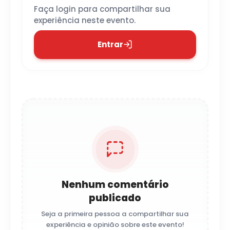
Faça login para compartilhar sua
experiência neste evento.
Entrar
Nenhum comentário
publicado
Seja a primeira pessoa a compartilhar sua
experiência e opinião sobre este evento!