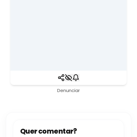
Denunciar
Quer comentar?