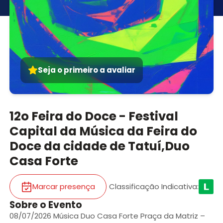
Seja o primeiro a avaliar
12o Feira do Doce - Festival
Capital da Música da Feira do
Doce da cidade de Tatuí,Duo
Casa Forte
Marcar presença
Classificação Indicativa
:
Sobre o Evento
08/07/2026 Música Duo Casa Forte Praça da Matriz –