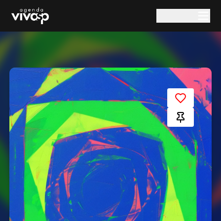
Pular para o conteúdo principal