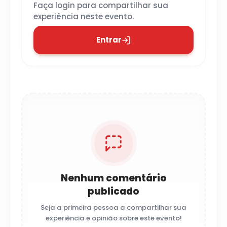
Faça login para compartilhar sua
experiência neste evento.
Entrar
Nenhum comentário
publicado
Seja a primeira pessoa a compartilhar sua
experiência e opinião sobre este evento!