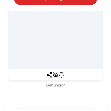
Denunciar