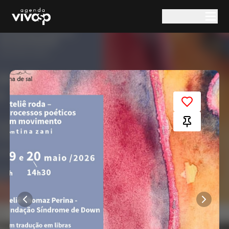
Pular para o conteúdo principal