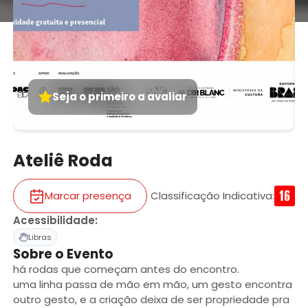
Seja o primeiro a avaliar
Ateliê Roda
Marcar presença
Classificação Indicativa
:
Acessibilidade
:
Libras
Sobre o Evento
há rodas que começam antes do encontro.
uma linha passa de mão em mão, um gesto encontra
outro gesto, e a criação deixa de ser propriedade pra