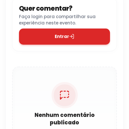
Quer comentar?
Faça login para compartilhar sua
experiência neste evento.
Entrar
Nenhum comentário
publicado