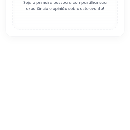
Seja a primeira pessoa a compartilhar sua
experiência e opinião sobre este evento!