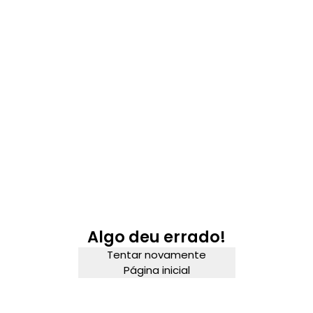
Algo deu errado!
Tentar novamente
Página inicial