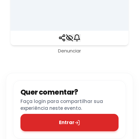
Denunciar
Quer comentar?
Faça login para compartilhar sua
experiência neste evento.
Entrar