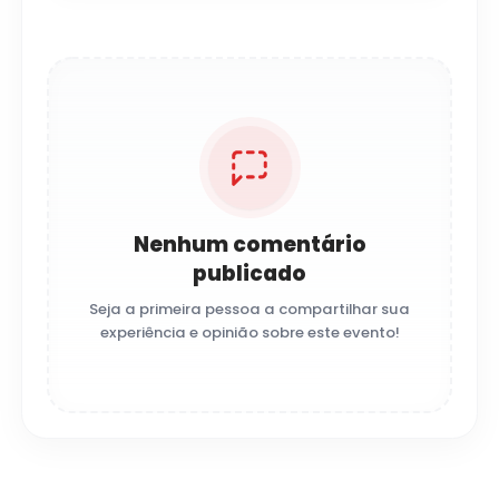
Nenhum comentário
publicado
Seja a primeira pessoa a compartilhar sua
experiência e opinião sobre este evento!