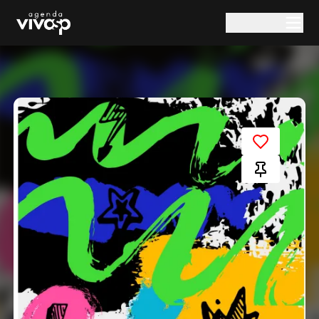
Pular para o conteúdo principal