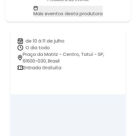
Mais eventos desta produtora
de 10 à 11 de julho
O dia todo
Praça da Matriz - Centro, Tatuí - SP,
61600-030, Brasil
Entrada Gratuita