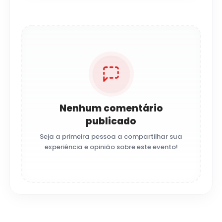
Nenhum comentário
publicado
Seja a primeira pessoa a compartilhar sua
experiência e opinião sobre este evento!