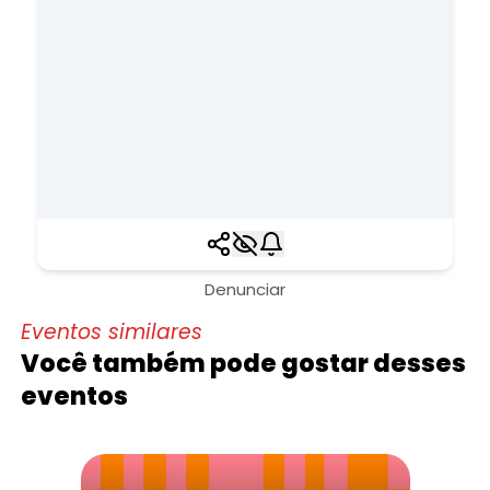
Denunciar
Eventos similares
Você também pode gostar desses
eventos