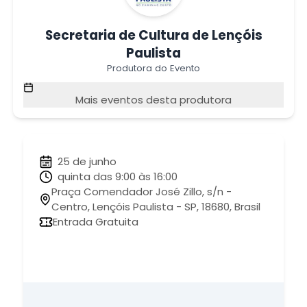
Secretaria de Cultura de Lençóis
Paulista
Produtora do Evento
Mais eventos desta produtora
25 de junho
quinta das 9:00 às 16:00
Praça Comendador José Zillo, s/n -
Centro, Lençóis Paulista - SP, 18680, Brasil
Entrada Gratuita