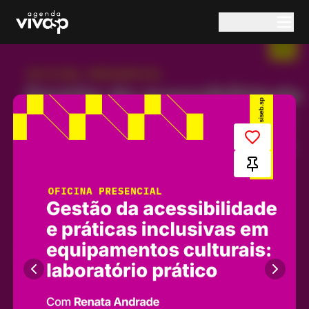
Pular para o conteúdo principal