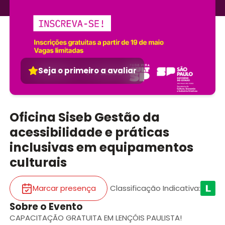
Seja o primeiro a avaliar
Oficina Siseb Gestão da
acessibilidade e práticas
inclusivas em equipamentos
culturais
Marcar presença
Classificação Indicativa
:
Sobre o Evento
CAPACITAÇÃO GRATUITA EM LENÇÓIS PAULISTA!