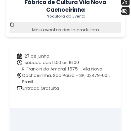
Voz
Fábrica de Cultura Vila Nova
Cachoeirinha
+ Acessibilidade
Produtora do Evento
Mais eventos desta produtora
27 de junho
sábado das 11:00 às 16:00
R. Franklin do Amaral, 1575 - Vila Nova
Cachoeirinha, São Paulo - SP, 02479-001,
Brasil
Entrada Gratuita