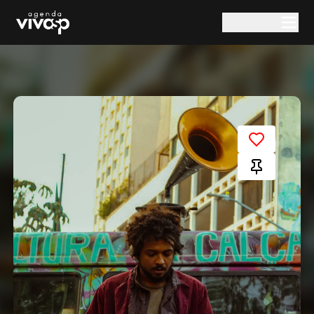
Pular para o conteúdo principal