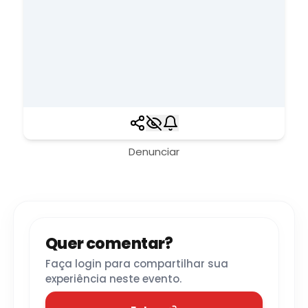
Denunciar
Quer comentar?
Faça login para compartilhar sua
experiência neste evento.