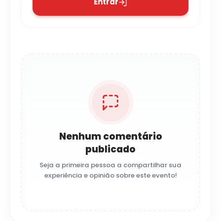
Entrar
Nenhum comentário
publicado
Seja a primeira pessoa a compartilhar sua
experiência e opinião sobre este evento!