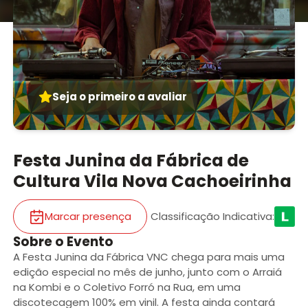
Seja o primeiro a avaliar
Festa Junina da Fábrica de
Cultura Vila Nova Cachoeirinha
Marcar presença
Classificação Indicativa
:
Sobre o Evento
A Festa Junina da Fábrica VNC chega para mais uma
edição especial no mês de junho, junto com o Arraiá
na Kombi e o Coletivo Forró na Rua, em uma
discotecagem 100% em vinil. A festa ainda contará