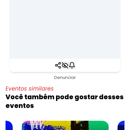
Denunciar
Eventos similares
Você também pode gostar desses
eventos