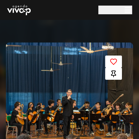
Pular para o conteúdo principal