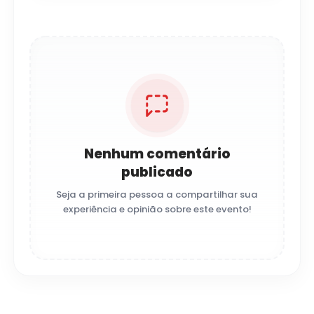
Nenhum comentário
publicado
Seja a primeira pessoa a compartilhar sua
experiência e opinião sobre este evento!