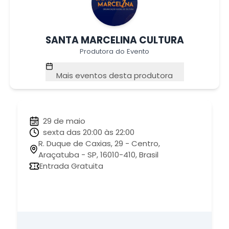
SANTA MARCELINA CULTURA
Produtora do Evento
Mais eventos desta produtora
29 de maio
sexta das 20:00 às 22:00
R. Duque de Caxias, 29 - Centro,
Araçatuba - SP, 16010-410, Brasil
Entrada Gratuita