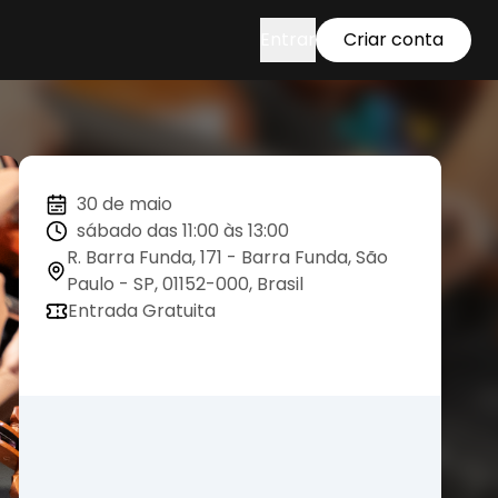
Entrar
Criar conta
30 de maio
sábado das 11:00 às 13:00
R. Barra Funda, 171 - Barra Funda, São
Paulo - SP, 01152-000, Brasil
Entrada Gratuita