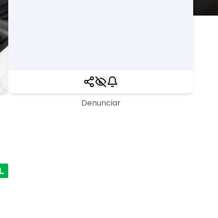
Denunciar