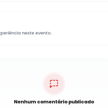
xperiência neste evento.
Nenhum comentário publicado