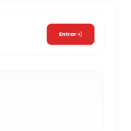
Entrar