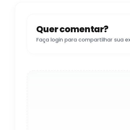
Quer comentar?
Faça login para compartilhar sua e