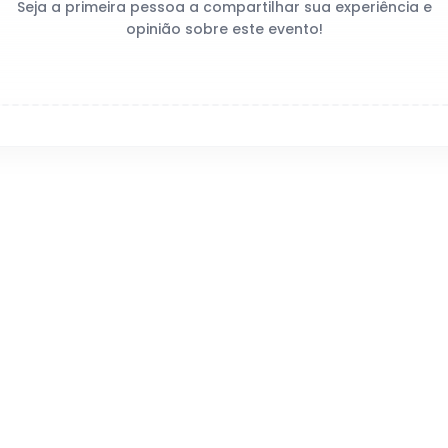
Seja a primeira pessoa a compartilhar sua experiência e
opinião sobre este evento!