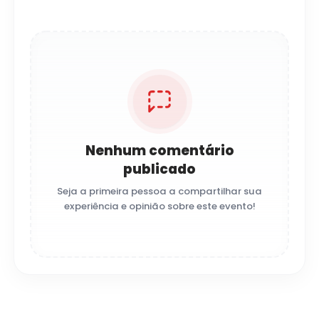
Nenhum comentário
publicado
Seja a primeira pessoa a compartilhar sua
experiência e opinião sobre este evento!