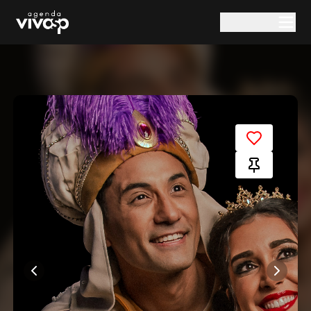
Pular para o conteúdo principal