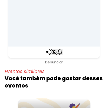
Denunciar
Eventos similares
Você também pode gostar desses
eventos