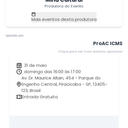
Produtora do Evento
Mais eventos desta produtora
Apoiado por:
ProAC ICMS
Clique para ver mais eventos apoiados
31 de maio
domingo das 16:00 às 17:00
Av. Dr. Maurice Allain, 454 - Parque do
Engenho Central, Piracicaba - SP, 13405-
123, Brasil
Entrada Gratuita