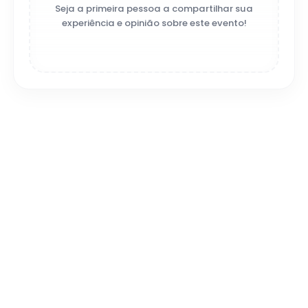
Seja a primeira pessoa a compartilhar sua
experiência e opinião sobre este evento!