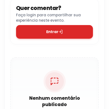
Quer comentar?
Faça login para compartilhar sua
experiência neste evento.
Entrar
Nenhum comentário
publicado