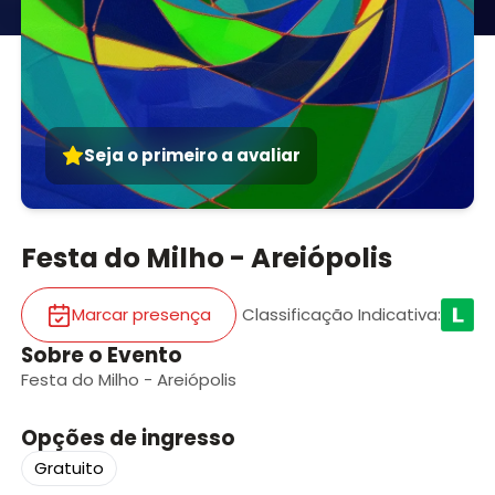
Seja o primeiro a avaliar
Festa do Milho - Areiópolis
Marcar presença
Classificação Indicativa
:
Sobre o Evento
Festa do Milho - Areiópolis
Opções de ingresso
Gratuito