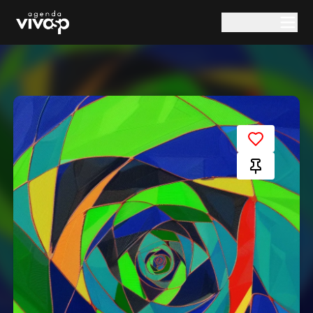
Pular para o conteúdo principal