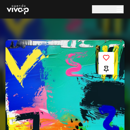
Pular para o conteúdo principal