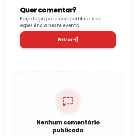
Quer comentar?
Faça login para compartilhar sua
experiência neste evento.
Entrar
Nenhum comentário
publicado