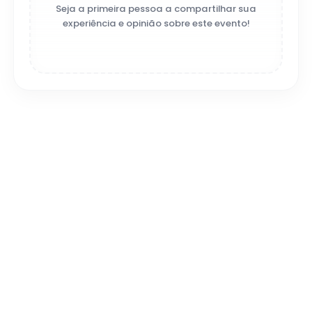
Seja a primeira pessoa a compartilhar sua
experiência e opinião sobre este evento!