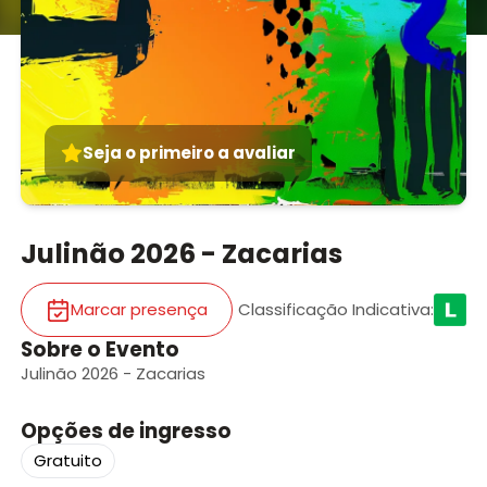
Seja o primeiro a avaliar
Julinão 2026 - Zacarias
Marcar presença
Classificação Indicativa
:
Sobre o Evento
Julinão 2026 - Zacarias
Opções de ingresso
Gratuito