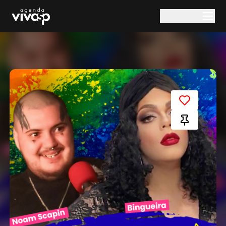
Pular para o conteúdo principal