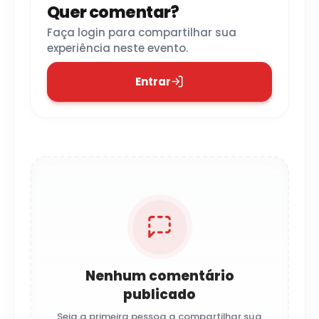
Quer comentar?
Faça login para compartilhar sua
experiência neste evento.
Entrar
Nenhum comentário
publicado
Seja a primeira pessoa a compartilhar sua