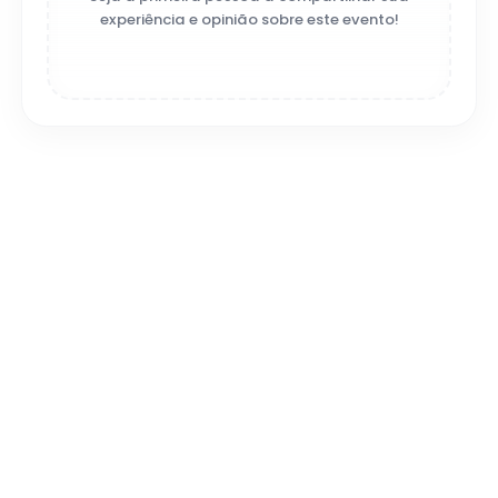
experiência e opinião sobre este evento!