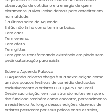
observação de cotidiano e a energia de quem
claramente já viveu coisa demais para acreditar em
normalidade.
É a última noite do Aquenda.
Então não tinha como terminar baixo.
Tem caos.
Tem veneno.
Tem afeto.
Tem glitter.
Tem gente transformando existência em piada sem
pedir autorização para existir.
Sobre o Aquenda Palooza
O Aquenda Palooza chega à sua sexta edição como
um dos poucos festivais de comédia dedicados
exclusivamente a artistas LGBTQIAPN+ no Brasil.
Desde sua criação, vem construindo noites em que o
riso funciona também como encontro, pertencimento
e resistência. Ao longo dessas edições, dezenas de
artistas passaram por seus palcos entre estreias,