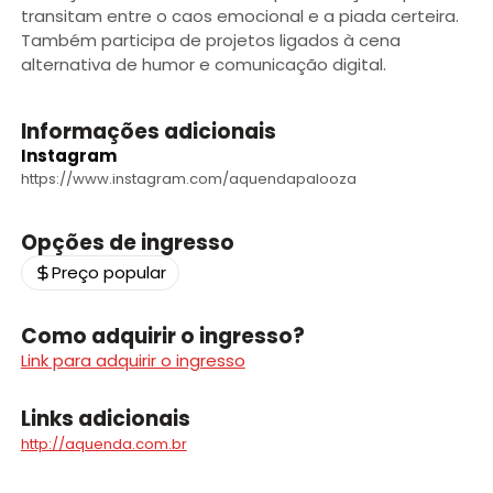
transitam entre o caos emocional e a piada certeira.
Também participa de projetos ligados à cena
alternativa de humor e comunicação digital.
Informações adicionais
Instagram
https://www.instagram.com/aquendapalooza
Opções de ingresso
Preço popular
Como adquirir o ingresso?
Link para adquirir o ingresso
Links adicionais
http://aquenda.com.br