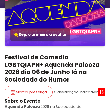
Seja o primeiro a avaliar
Festival de Comédia
LGBTQIAPN+ Aquenda Palooza
2026 dia 06 de Junho lá na
Sociedade do Humor
Marcar presença
Classificação Indicativa
:
Sobre o Evento
Aquenda Palooza
2026 na Sociedade do