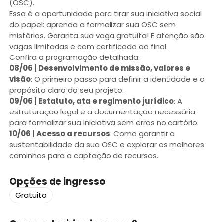
(OSC).
Essa é a oportunidade para tirar sua iniciativa social
do papel: aprenda a formalizar sua OSC sem
mistérios. Garanta sua vaga gratuita! E atenção são
vagas limitadas e com certificado ao final.
Confira a programação detalhada:
08/06 | Desenvolvimento de missão, valores e
visão
: O primeiro passo para definir a identidade e o
propósito claro do seu projeto.
09/06 | Estatuto, ata e regimento jurídico
: A
estruturação legal e a documentação necessária
para formalizar sua iniciativa sem erros no cartório.
10/06 | Acesso a recursos
: Como garantir a
sustentabilidade da sua OSC e explorar os melhores
caminhos para a captação de recursos.
Opções de ingresso
Gratuito