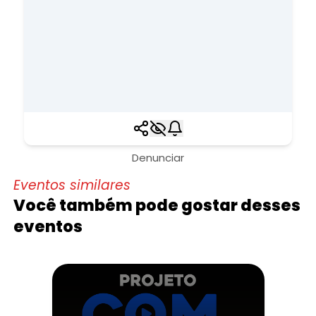
Denunciar
Eventos similares
Você também pode gostar desses
eventos