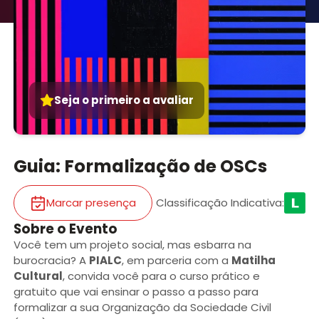
Seja o primeiro a avaliar
Guia: Formalização de OSCs
Marcar presença
Classificação Indicativa
:
Sobre o Evento
Você tem um projeto social, mas esbarra na
burocracia? A
PIALC
, em parceria com a
Matilha
Cultural
, convida você para o curso prático e
gratuito que vai ensinar o passo a passo para
formalizar a sua Organização da Sociedade Civil