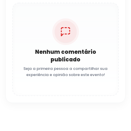
Nenhum comentário
publicado
Seja a primeira pessoa a compartilhar sua
experiência e opinião sobre este evento!