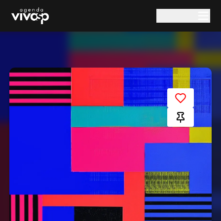
Pular para o conteúdo principal