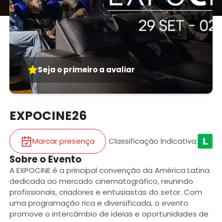
Seja o primeiro a avaliar
EXPOCINE26
Marcar presença
Classificação Indicativa
:
Sobre o Evento
A EXPOCINE é a principal convenção da América Latina
dedicada ao mercado cinematográfico, reunindo
profissionais, criadores e entusiastas do setor. Com
uma programação rica e diversificada, o evento
promove o intercâmbio de ideias e oportunidades de