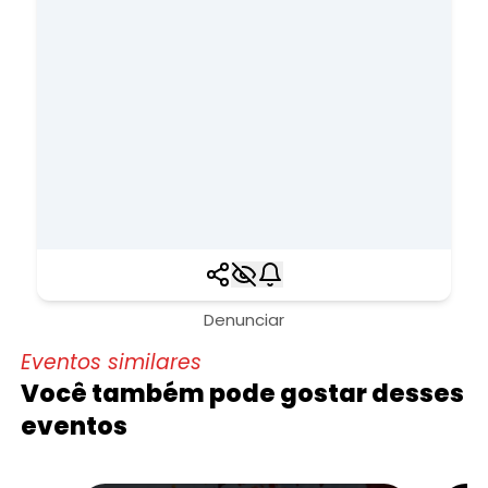
Denunciar
Eventos similares
Você também pode gostar desses
eventos