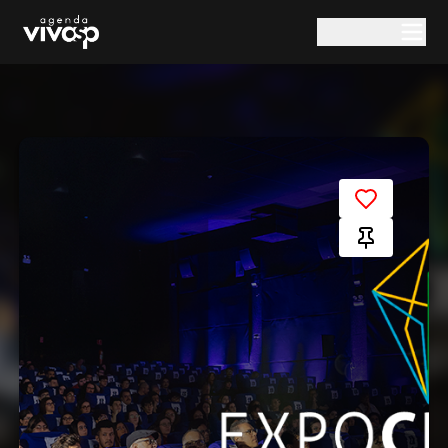
Pular para o conteúdo principal