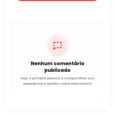
Nenhum comentário
publicado
Seja a primeira pessoa a compartilhar sua
experiência e opinião sobre este evento!