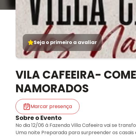
Seja o primeiro a avaliar
VILA CAFEEIRA- COM
NAMORADOS
Marcar presença
Sobre o Evento
No dia 12/06 á Fazenda Villa Cafeeira vai se trans
Uma noite Preparada para surpreender os casais 