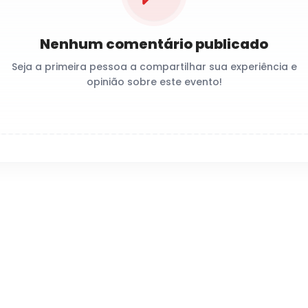
Nenhum comentário publicado
Seja a primeira pessoa a compartilhar sua experiência e
opinião sobre este evento!