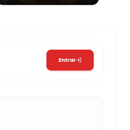
Entrar