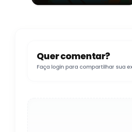
Quer comentar?
Faça login para compartilhar sua e