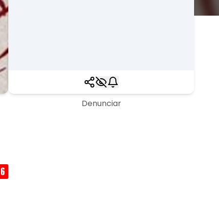
Denunciar