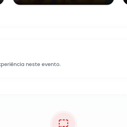
xperiência neste evento.