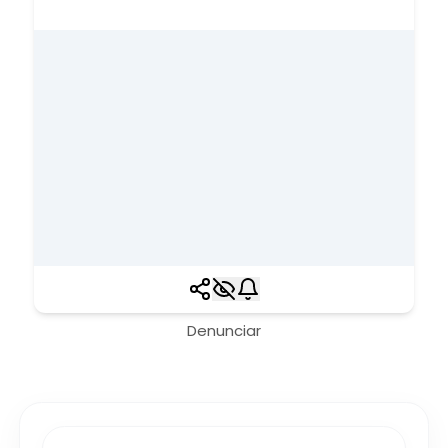
Denunciar