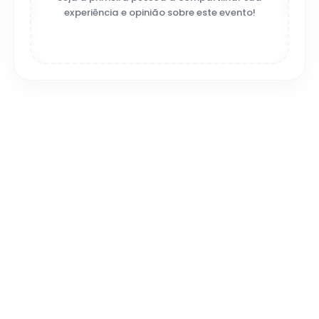
experiência e opinião sobre este evento!