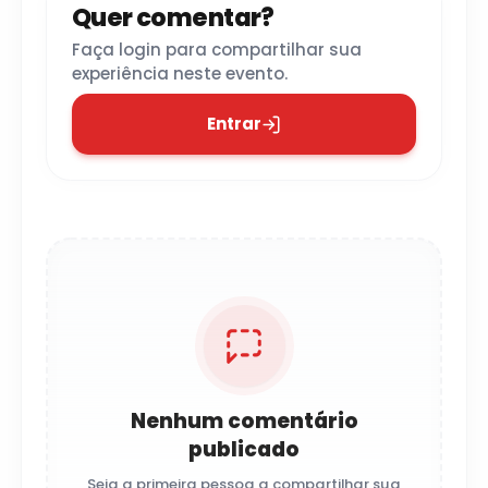
Quer comentar?
Faça login para compartilhar sua
experiência neste evento.
Entrar
Nenhum comentário
publicado
Seja a primeira pessoa a compartilhar sua