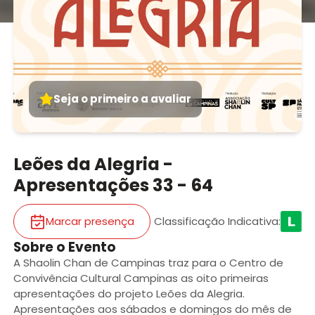
Seja o primeiro a avaliar
Leões da Alegria -
Apresentações 33 - 64
Marcar presença
Classificação Indicativa
:
Sobre o Evento
A Shaolin Chan de Campinas traz para o Centro de
Convivência Cultural Campinas as oito primeiras
apresentações do projeto Leões da Alegria.
Apresentações aos sábados e domingos do mês de