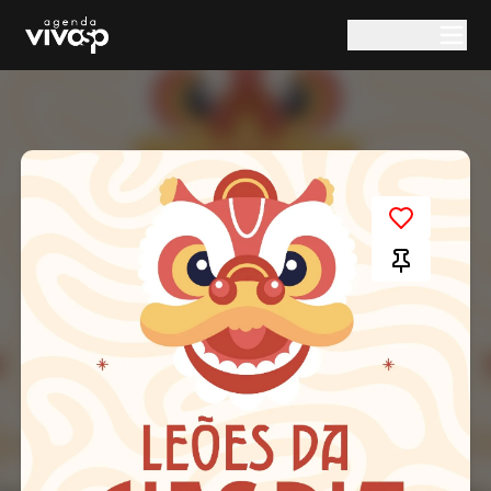
Pular para o conteúdo principal