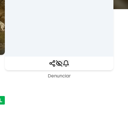
Denunciar