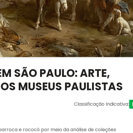
M SÃO PAULO: ARTE,
NOS MUSEUS PAULISTAS
Classificação Indicativa
:
arroca e rococó por meio da análise de coleções